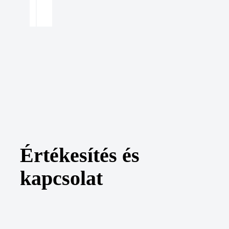
Értékesítés és
kapcsolat