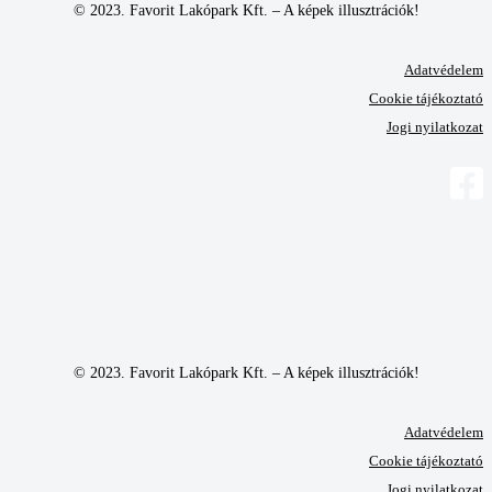
© 2023. Favorit Lakópark Kft. – A képek illusztrációk!
Adatvédelem
Cookie tájékoztató
Jogi nyilatkozat
© 2023. Favorit Lakópark Kft. – A képek illusztrációk!
Adatvédelem
Cookie tájékoztató
Jogi nyilatkozat